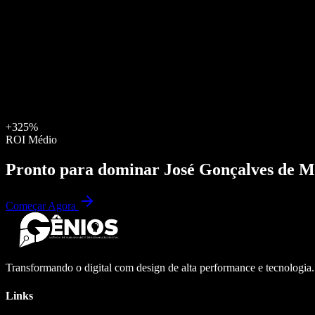
+325%
ROI Médio
Pronto para dominar
José Gonçalves de M
Começar Agora
Transformando o digital com design de alta performance e tecnologia
Links