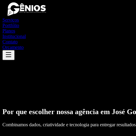
Serviços
Portfólio
Planos
Institucional
Contato
Orçamento
Por que escolher nossa agência em
José Go
Combinamos dados, criatividade e tecnologia para entregar resultados 