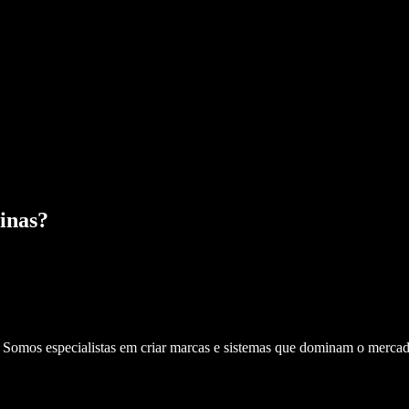
inas
?
. Somos especialistas em criar marcas e sistemas que dominam o mercad