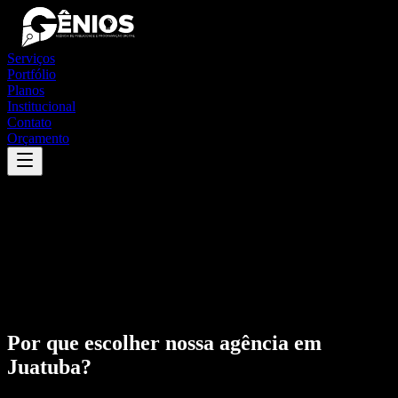
Serviços
Portfólio
Planos
Institucional
Contato
Orçamento
Por que escolher nossa agência em
Juatuba
?