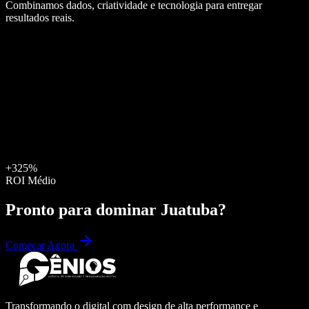
Combinamos dados, criatividade e tecnologia para entregar
resultados reais.
+325%
ROI Médio
Pronto para dominar
Juatuba
?
Começar Agora
Transformando o digital com design de alta performance e