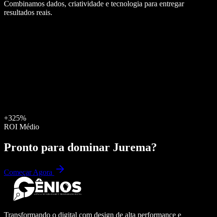
Combinamos dados, criatividade e tecnologia para entregar
resultados reais.
+325%
ROI Médio
Pronto para dominar
Jurema
?
Começar Agora
Transformando o digital com design de alta performance e