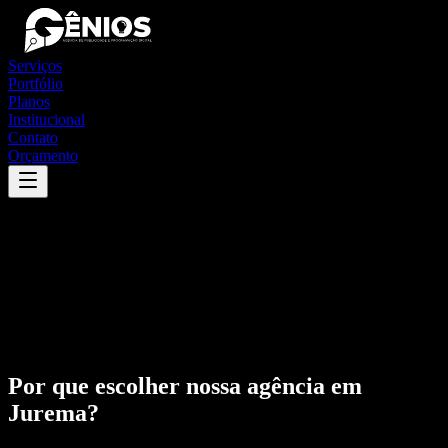
Serviços
Portfólio
Planos
Institucional
Contato
Orçamento
Por que escolher nossa agência em
Jurema
?