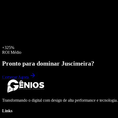
+325%
ROI Médio
Pronto para dominar
Juscimeira
?
Começar Agora
Transformando o digital com design de alta performance e tecnologia
Links