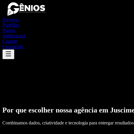
Serviços
Portfólio
Planos
Institucional
Contato
Orçamento
Por que escolher nossa agência em
Juscime
Combinamos dados, criatividade e tecnologia para entregar resultados 