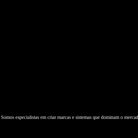
. Somos especialistas em criar marcas e sistemas que dominam o mercad