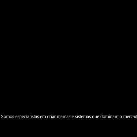
. Somos especialistas em criar marcas e sistemas que dominam o mercad