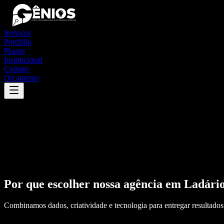
Serviços
Portfólio
Planos
Institucional
Contato
Orçamento
Por que escolher nossa agência em
Ladári
Combinamos dados, criatividade e tecnologia para entregar resultados 