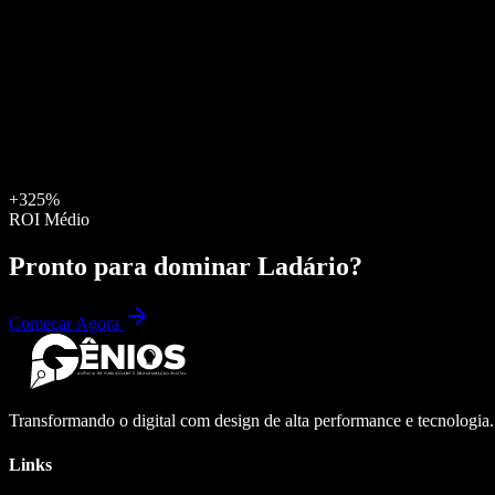
+325%
ROI Médio
Pronto para dominar
Ladário
?
Começar Agora
Transformando o digital com design de alta performance e tecnologia
Links