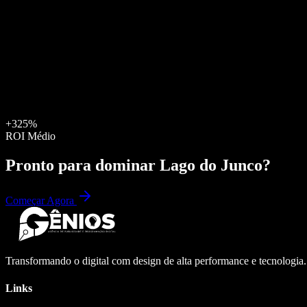
+325%
ROI Médio
Pronto para dominar
Lago do Junco
?
Começar Agora
Transformando o digital com design de alta performance e tecnologia
Links