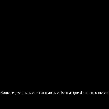
. Somos especialistas em criar marcas e sistemas que dominam o mercad