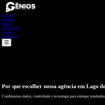
Serviços
Portfólio
Planos
Institucional
Contato
Orçamento
Por que escolher nossa agência em
Lago d
Combinamos dados, criatividade e tecnologia para entregar resultados 