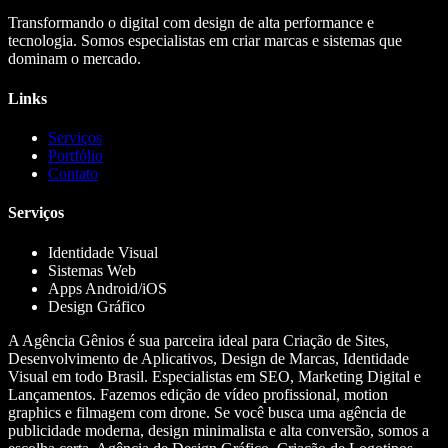
Transformando o digital com design de alta performance e
tecnologia. Somos especialistas em criar marcas e sistemas que
dominam o mercado.
Links
Serviços
Portfólio
Contato
Serviços
Identidade Visual
Sistemas Web
Apps Android/iOS
Design Gráfico
A Agência Gênios é sua parceira ideal para Criação de Sites,
Desenvolvimento de Aplicativos, Design de Marcas, Identidade
Visual em todo Brasil. Especialistas em SEO, Marketing Digital e
Lançamentos. Fazemos edição de vídeo profissional, motion
graphics e filmagem com drone. Se você busca uma agência de
publicidade moderna, design minimalista e alta conversão, somos a