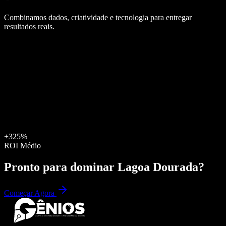
Combinamos dados, criatividade e tecnologia para entregar
resultados reais.
+325%
ROI Médio
Pronto para dominar
Lagoa Dourada
?
Começar Agora