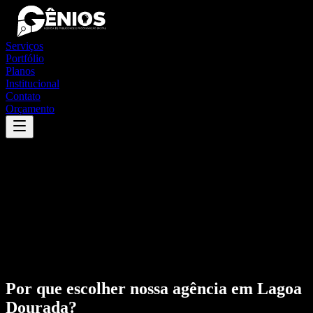
Serviços
Portfólio
Planos
Institucional
Contato
Orçamento
Por que escolher nossa agência em
Lagoa
Dourada
?