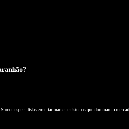
aranhão
?
. Somos especialistas em criar marcas e sistemas que dominam o mercad