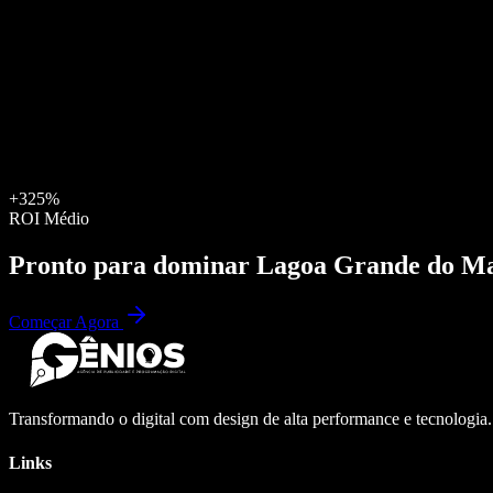
+325%
ROI Médio
Pronto para dominar
Lagoa Grande do M
Começar Agora
Transformando o digital com design de alta performance e tecnologia
Links