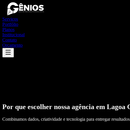
Serviços
Portfólio
Planos
Institucional
Contato
Orçamento
Por que escolher nossa agência em
Lagoa 
Combinamos dados, criatividade e tecnologia para entregar resultados 