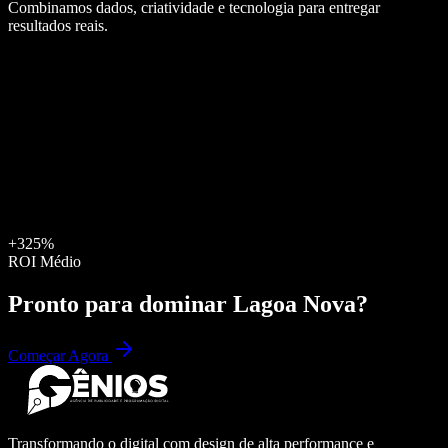
Combinamos dados, criatividade e tecnologia para entregar
resultados reais.
+325%
ROI Médio
Pronto para dominar
Lagoa Nova
?
Começar Agora
Transformando o digital com design de alta performance e