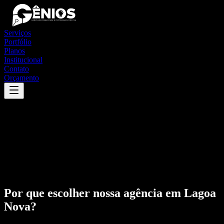
Serviços
Portfólio
Planos
Institucional
Contato
Orçamento
Por que escolher nossa agência em
Lagoa
Nova
?