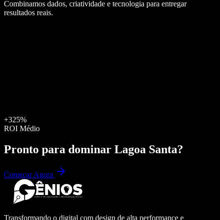
Combinamos dados, criatividade e tecnologia para entregar
resultados reais.
+325%
ROI Médio
Pronto para dominar
Lagoa Santa
?
Começar Agora
Transformando o digital com design de alta performance e