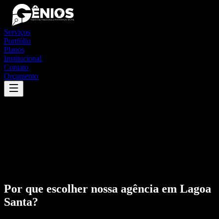
Serviços
Portfólio
Planos
Institucional
Contato
Orçamento
Por que escolher nossa agência em
Lagoa
Santa
?