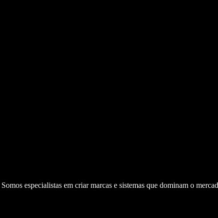
. Somos especialistas em criar marcas e sistemas que dominam o mercad