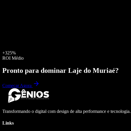
+325%
ROI Médio
Pronto para dominar
Laje do Muriaé
?
Começar Agora
Transformando o digital com design de alta performance e tecnologia
Links