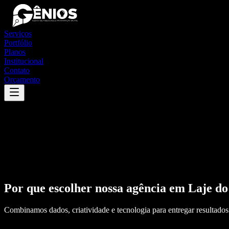
Serviços
Portfólio
Planos
Institucional
Contato
Orçamento
Por que escolher nossa agência em
Laje d
Combinamos dados, criatividade e tecnologia para entregar resultados 