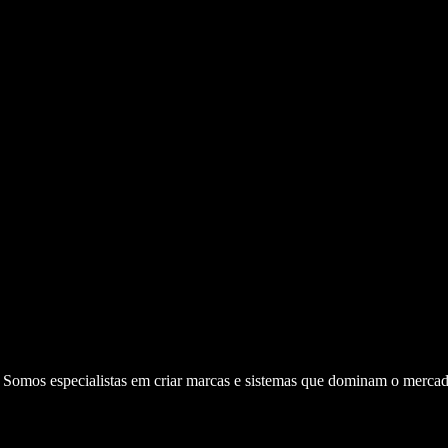
. Somos especialistas em criar marcas e sistemas que dominam o mercad