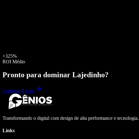
+325%
ROI Médio
Pronto para dominar
Lajedinho
?
Começar Agora
Transformando o digital com design de alta performance e tecnologia
Links