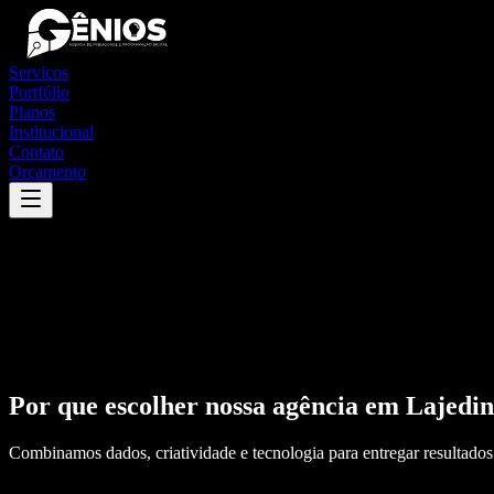
Serviços
Portfólio
Planos
Institucional
Contato
Orçamento
Por que escolher nossa agência em
Lajedi
Combinamos dados, criatividade e tecnologia para entregar resultados 