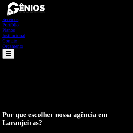
Serviços
Portfólio
Planos
Institucional
Contato
Orçamento
Por que escolher nossa agência em
Laranjeiras
?