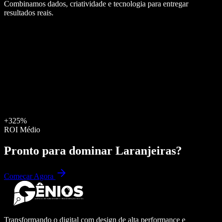
Combinamos dados, criatividade e tecnologia para entregar
resultados reais.
+325%
ROI Médio
Pronto para dominar
Laranjeiras
?
Começar Agora
Transformando o digital com design de alta performance e