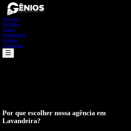
Serviços
Portfólio
Planos
Institucional
Contato
Orçamento
Por que escolher nossa agência em
Lavandeira
?