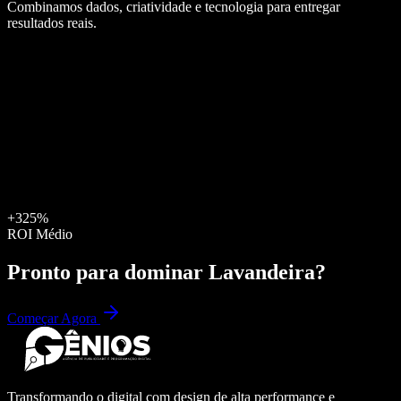
Combinamos dados, criatividade e tecnologia para entregar
resultados reais.
+325%
ROI Médio
Pronto para dominar
Lavandeira
?
Começar Agora
Transformando o digital com design de alta performance e