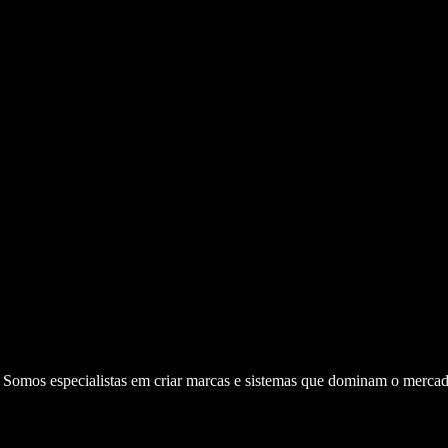
. Somos especialistas em criar marcas e sistemas que dominam o mercad