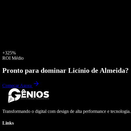
+325%
ROI Médio
Pronto para dominar
Licínio de Almeida
?
Começar Agora
Transformando o digital com design de alta performance e tecnologia
Links