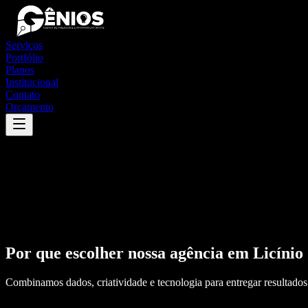
Serviços
Portfólio
Planos
Institucional
Contato
Orçamento
Por que escolher nossa agência em
Licínio
Combinamos dados, criatividade e tecnologia para entregar resultados 