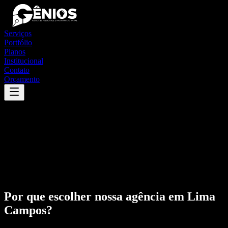
Serviços
Portfólio
Planos
Institucional
Contato
Orçamento
Por que escolher nossa agência em
Lima
Campos
?