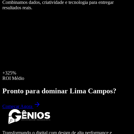
Combinamos dados, criatividade e tecnologia para entregar
resultados reais.
+325%
ROI Médio
Pronto para dominar
Lima Campos
?
Começar Agora
Transformando o digital com design de alta performance e