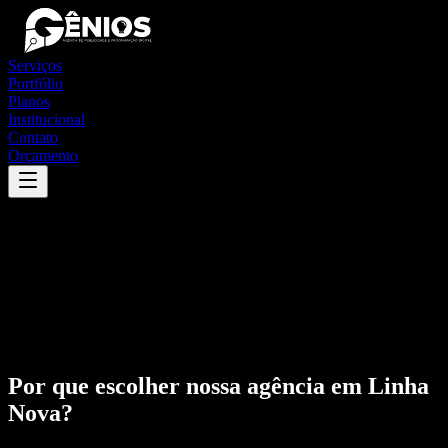
Serviços
Portfólio
Planos
Institucional
Contato
Orçamento
Por que escolher nossa agência em
Linha
Nova
?