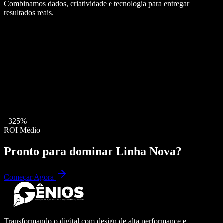
Combinamos dados, criatividade e tecnologia para entregar
resultados reais.
+325%
ROI Médio
Pronto para dominar
Linha Nova
?
Começar Agora
Transformando o digital com design de alta performance e