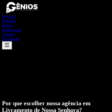
Serviços
Portfólio
Planos
Institucional
Contato
Orçamento
Por que escolher nossa agência em
Livramento de Nossa Senhora
?