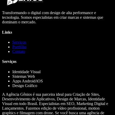
Transformando o digital com design de alta performance e
tecnologia. Somos especialistas em criar marcas e sistemas que
dominam o mercado.
Links
Serviços
Portfólio
Contato
Serviços
Identidade Visual
Sistemas Web
Apps Android/iOS
Design Gráfico
A Agência Gênios é sua parceira ideal para Criação de Sites,
Desenvolvimento de Aplicativos, Design de Marcas, Identidade
Visual em todo Brasil. Especialistas em SEO, Marketing Digital e
Lançamentos. Fazemos edição de vídeo profissional, motion
graphics e filmagem com drone. Se você busca uma agência de