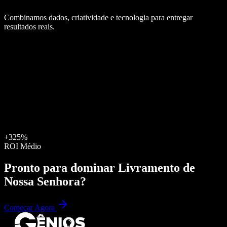
Combinamos dados, criatividade e tecnologia para entregar
resultados reais.
+325%
ROI Médio
Pronto para dominar
Livramento de
Nossa Senhora
?
Começar Agora