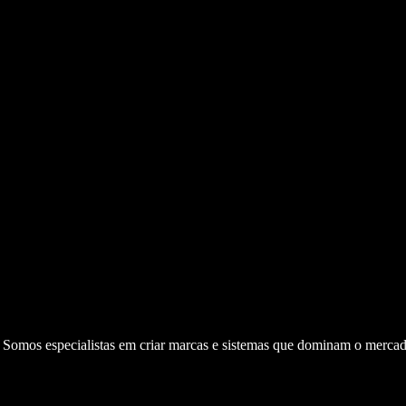
. Somos especialistas em criar marcas e sistemas que dominam o mercad