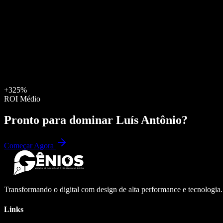
+325%
ROI Médio
Pronto para dominar
Luís Antônio
?
Começar Agora
Transformando o digital com design de alta performance e tecnologia
Links