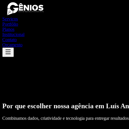
Serviços
Portfólio
Planos
Institucional
Contato
Orçamento
Por que escolher nossa agência em
Luís An
Combinamos dados, criatividade e tecnologia para entregar resultados 