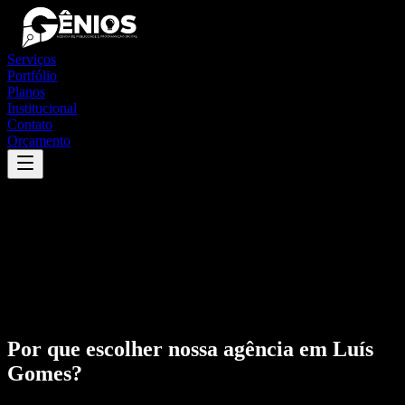
Serviços
Portfólio
Planos
Institucional
Contato
Orçamento
Por que escolher nossa agência em
Luís
Gomes
?