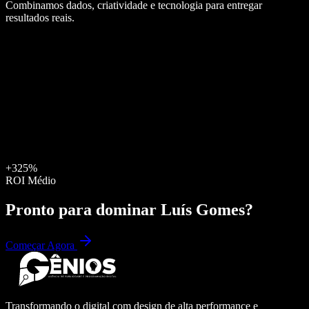
Combinamos dados, criatividade e tecnologia para entregar
resultados reais.
+325%
ROI Médio
Pronto para dominar
Luís Gomes
?
Começar Agora
Transformando o digital com design de alta performance e