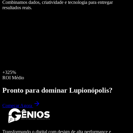
Combinamos dados, criatividade e tecnologia para entregar
resultados reais.
+325%
ROI Médio
Pronto para dominar
Lupionópolis
?
Começar Agora
Transformando o digital com design de alta performance e