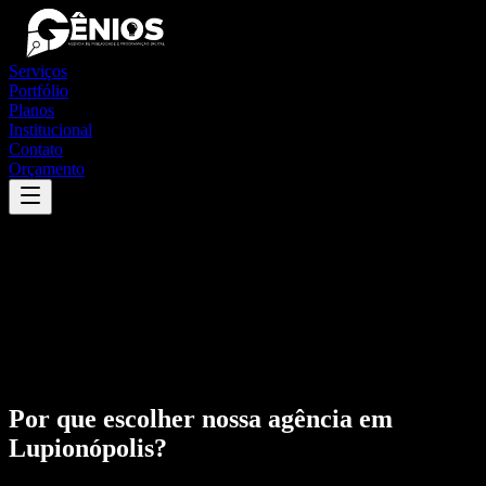
Serviços
Portfólio
Planos
Institucional
Contato
Orçamento
Por que escolher nossa agência em
Lupionópolis
?