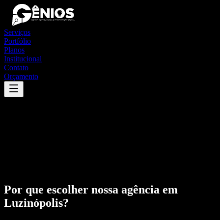
Serviços
Portfólio
Planos
Institucional
Contato
Orçamento
Por que escolher nossa agência em
Luzinópolis
?