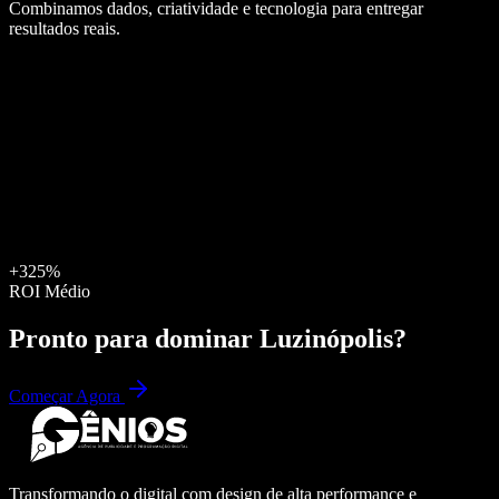
Combinamos dados, criatividade e tecnologia para entregar
resultados reais.
+325%
ROI Médio
Pronto para dominar
Luzinópolis
?
Começar Agora
Transformando o digital com design de alta performance e