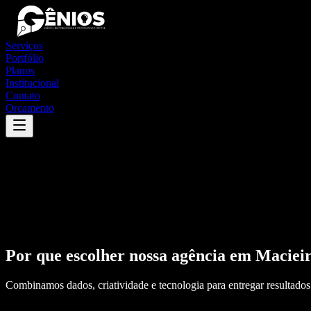
Serviços
Portfólio
Planos
Institucional
Contato
Orçamento
Por que escolher nossa agência em
Maciei
Combinamos dados, criatividade e tecnologia para entregar resultados 