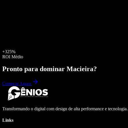
+325%
ROI Médio
Pronto para dominar
Macieira
?
Começar Agora
Transformando o digital com design de alta performance e tecnologia
Links