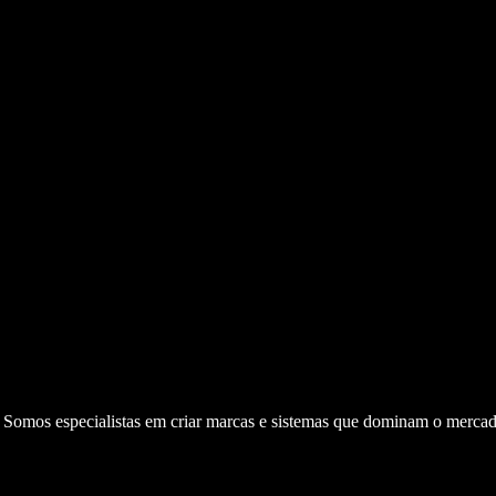
. Somos especialistas em criar marcas e sistemas que dominam o mercad