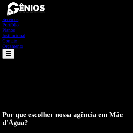
Serviços
Portfólio
Planos
Institucional
Contato
Orçamento
Por que escolher nossa agência em
Mãe
d'Água
?