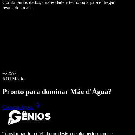
Combinamos dados, criatividade e tecnologia para entregar
resultados reais.
+325%
ROI Médio
Pronto para dominar
Mãe d'Água
?
Começar Agora
Transformando o digital com design de alta performance e