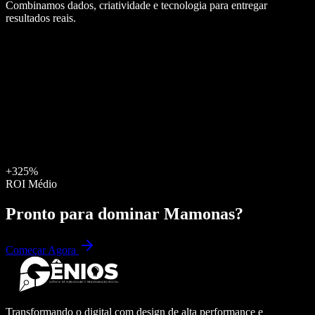
Combinamos dados, criatividade e tecnologia para entregar
resultados reais.
+325%
ROI Médio
Pronto para dominar
Mamonas
?
Começar Agora
Transformando o digital com design de alta performance e