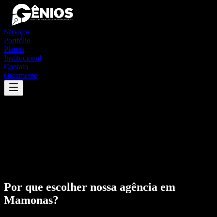
Serviços
Portfólio
Planos
Institucional
Contato
Orçamento
Por que escolher nossa agência em
Mamonas
?