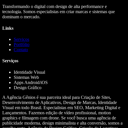
Transformando o digital com design de alta performance e
tecnologia. Somos especialistas em criar marcas e sistemas que
dominam o mercado.
Links
Serviços
Portfólio
Contato
Serviços
Identidade Visual
Sistemas Web
Apps Android/iOS
Design Gráfico
A Agência Gênios é sua parceira ideal para Criação de Sites,
Desenvolvimento de Aplicativos, Design de Marcas, Identidade
Visual em todo Brasil. Especialistas em SEO, Marketing Digital e
Lançamentos. Fazemos edição de vídeo profissional, motion
graphics e filmagem com drone. Se você busca uma agência de
publicidade moderna, design minimalista e alta conversão, somos a