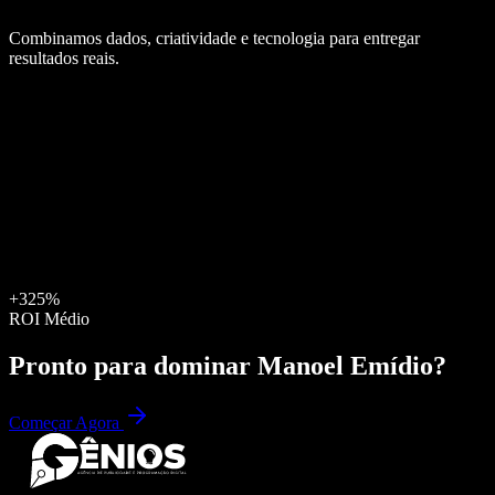
Combinamos dados, criatividade e tecnologia para entregar
resultados reais.
+325%
ROI Médio
Pronto para dominar
Manoel Emídio
?
Começar Agora