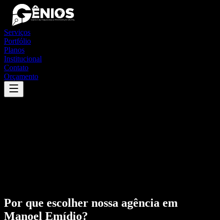
Serviços
Portfólio
Planos
Institucional
Contato
Orçamento
Por que escolher nossa agência em
Manoel Emídio
?