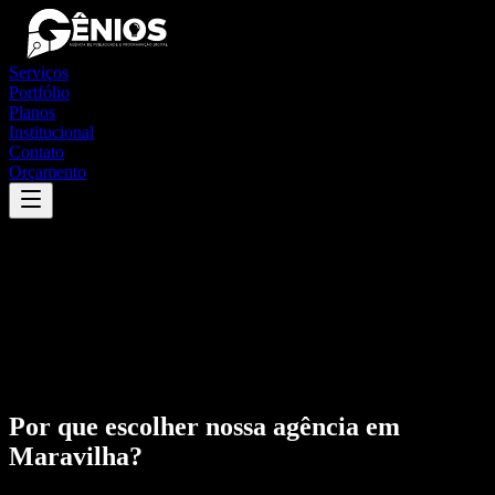
Serviços
Portfólio
Planos
Institucional
Contato
Orçamento
Por que escolher nossa agência em
Maravilha
?