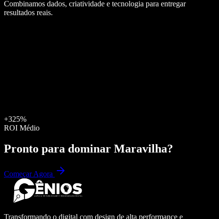
Combinamos dados, criatividade e tecnologia para entregar
resultados reais.
+325%
ROI Médio
Pronto para dominar
Maravilha
?
Começar Agora
Transformando o digital com design de alta performance e