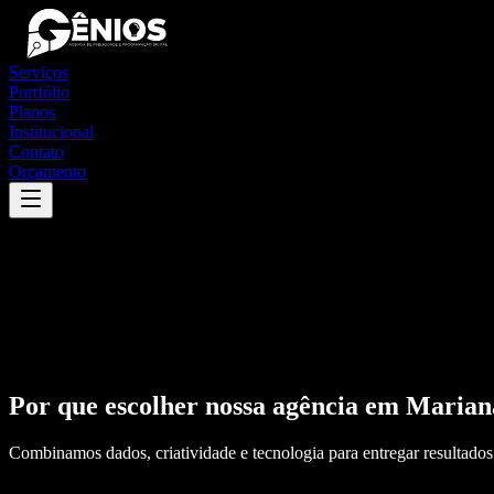
Serviços
Portfólio
Planos
Institucional
Contato
Orçamento
Por que escolher nossa agência em
Marian
Combinamos dados, criatividade e tecnologia para entregar resultados 