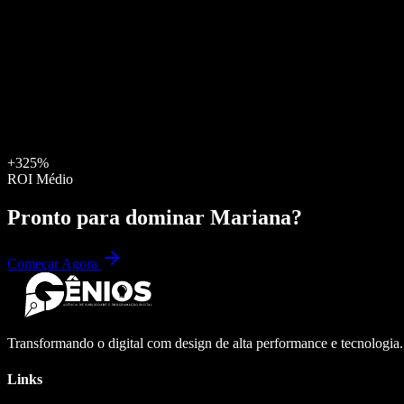
+325%
ROI Médio
Pronto para dominar
Mariana
?
Começar Agora
Transformando o digital com design de alta performance e tecnologia
Links