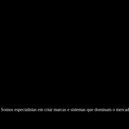
. Somos especialistas em criar marcas e sistemas que dominam o mercad