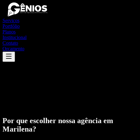
Serviços
Portfólio
Planos
Institucional
Contato
Orçamento
Por que escolher nossa agência em
Marilena
?