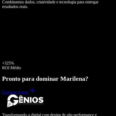
Combinamos dados, criatividade e tecnologia para entregar
resultados reais.
+325%
ROI Médio
Pronto para dominar
Marilena
?
Começar Agora
Transformando o digital com design de alta performance e