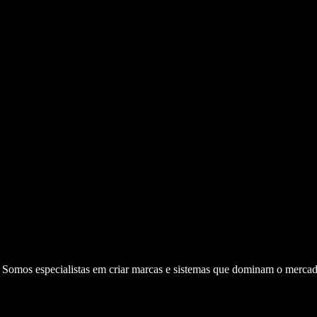
. Somos especialistas em criar marcas e sistemas que dominam o mercad