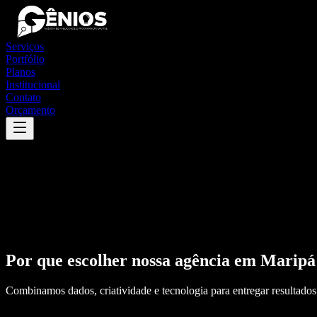
Serviços
Portfólio
Planos
Institucional
Contato
Orçamento
Por que escolher nossa agência em
Maripá
Combinamos dados, criatividade e tecnologia para entregar resultados 