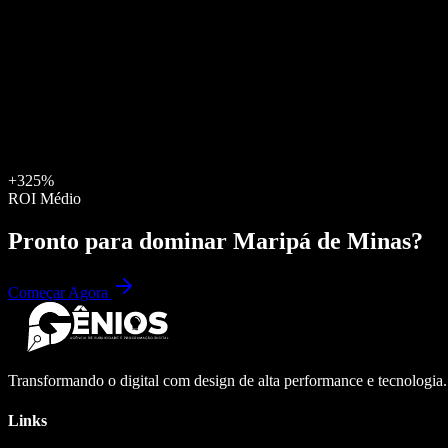
+325%
ROI Médio
Pronto para dominar
Maripá de Minas
?
Começar Agora
Transformando o digital com design de alta performance e tecnologia
Links