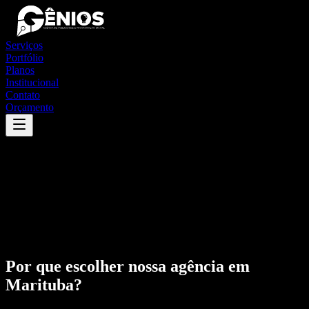
Serviços
Portfólio
Planos
Institucional
Contato
Orçamento
Por que escolher nossa agência em
Marituba
?