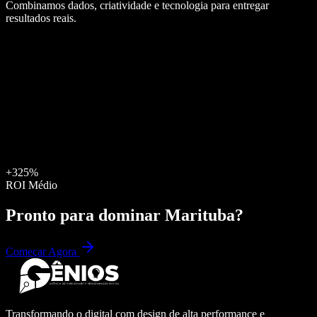
Combinamos dados, criatividade e tecnologia para entregar
resultados reais.
+325%
ROI Médio
Pronto para dominar
Marituba
?
Começar Agora
Transformando o digital com design de alta performance e