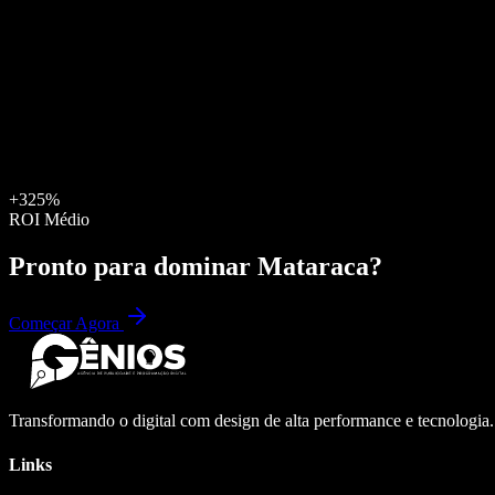
+325%
ROI Médio
Pronto para dominar
Mataraca
?
Começar Agora
Transformando o digital com design de alta performance e tecnologia
Links