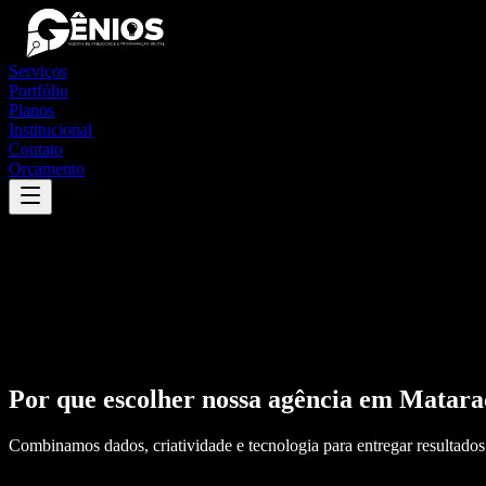
Serviços
Portfólio
Planos
Institucional
Contato
Orçamento
Por que escolher nossa agência em
Matara
Combinamos dados, criatividade e tecnologia para entregar resultados 