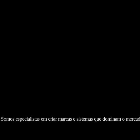
. Somos especialistas em criar marcas e sistemas que dominam o mercad