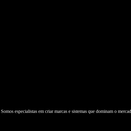
. Somos especialistas em criar marcas e sistemas que dominam o mercad