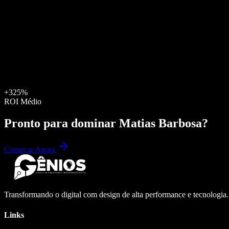
+325%
ROI Médio
Pronto para dominar
Matias Barbosa
?
Começar Agora
Transformando o digital com design de alta performance e tecnologia
Links