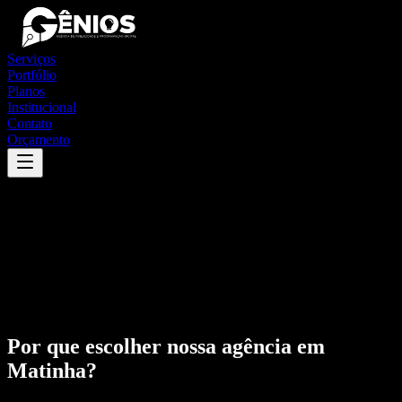
Serviços
Portfólio
Planos
Institucional
Contato
Orçamento
Por que escolher nossa agência em
Matinha
?