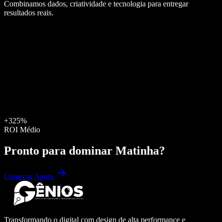
Combinamos dados, criatividade e tecnologia para entregar
resultados reais.
+325%
ROI Médio
Pronto para dominar
Matinha
?
Começar Agora
Transformando o digital com design de alta performance e