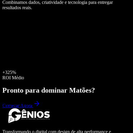
Combinamos dados, criatividade e tecnologia para entregar
resultados reais.
+325%
ROI Médio
Pronto para dominar
Matões
?
Começar Agora
Transformando o digital com design de alta performance e