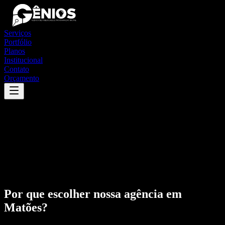
Serviços
Portfólio
Planos
Institucional
Contato
Orçamento
Por que escolher nossa agência em
Matões
?