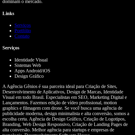
dominam o mercado.
Links
Serviços
Portfólio
Contato
Serviços
Identidade Visual
Sistemas Web
Apps Android/iOS
Design Gráfico
A Agência Gênios é sua parceira ideal para Criação de Sites,
Desenvolvimento de Aplicativos, Design de Marcas, Identidade
Visual em todo Brasil. Especialistas em SEO, Marketing Digital e
Lançamentos. Fazemos edição de vídeo profissional, motion
graphics e filmagem com drone. Se você busca uma agência de
publicidade moderna, design minimalista e alta conversão, somos a
escolha certa. Agência de Design Gráfico, Criação de Logotipos,
Branding, Web Design Responsivo, Criação de Landing Pages de
alta conversão. Melhor agência para startups e empresas de