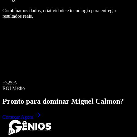
Combinamos dados, criatividade e tecnologia para entregar
resultados reais.
+325%
ROI Médio
Pronto para dominar
Miguel Calmon
?
Começar Agora