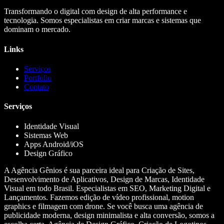
Transformando o digital com design de alta performance e
tecnologia. Somos especialistas em criar marcas e sistemas que
dominam o mercado.
Links
Serviços
Portfólio
Contato
Serviços
Identidade Visual
Sistemas Web
Apps Android/iOS
Design Gráfico
A Agência Gênios é sua parceira ideal para Criação de Sites,
Desenvolvimento de Aplicativos, Design de Marcas, Identidade
Visual em todo Brasil. Especialistas em SEO, Marketing Digital e
Lançamentos. Fazemos edição de vídeo profissional, motion
graphics e filmagem com drone. Se você busca uma agência de
publicidade moderna, design minimalista e alta conversão, somos a