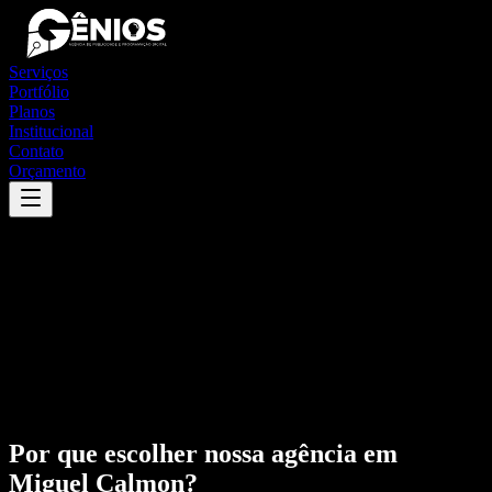
Serviços
Portfólio
Planos
Institucional
Contato
Orçamento
Por que escolher nossa agência em
Miguel Calmon
?