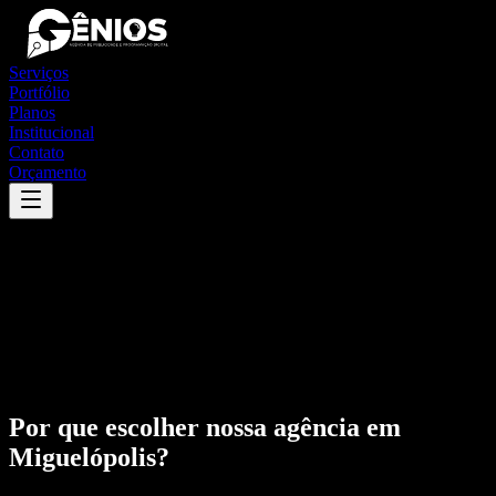
Serviços
Portfólio
Planos
Institucional
Contato
Orçamento
Por que escolher nossa agência em
Miguelópolis
?