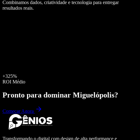
Combinamos dados, criatividade e tecnologia para entregar
resultados reais.
+325%
ROI Médio
Pronto para dominar
Miguelópolis
?
Começar Agora
Transformando o digital com design de alta performance e