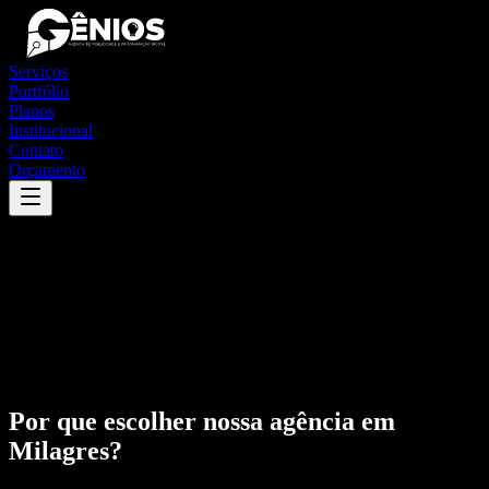
Serviços
Portfólio
Planos
Institucional
Contato
Orçamento
Por que escolher nossa agência em
Milagres
?