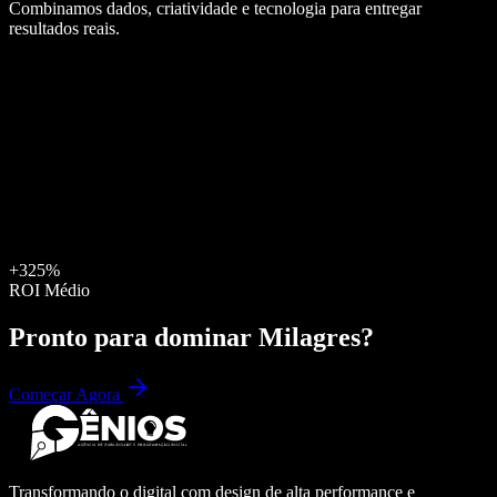
Combinamos dados, criatividade e tecnologia para entregar
resultados reais.
+325%
ROI Médio
Pronto para dominar
Milagres
?
Começar Agora
Transformando o digital com design de alta performance e