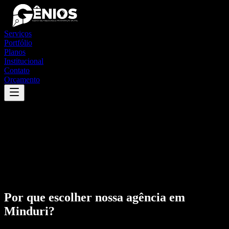
Serviços
Portfólio
Planos
Institucional
Contato
Orçamento
Por que escolher nossa agência em
Minduri
?