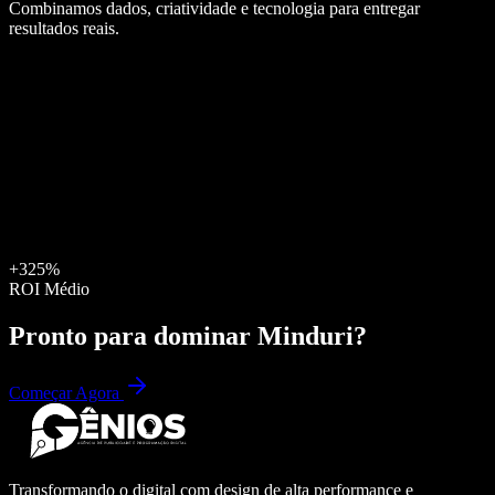
Combinamos dados, criatividade e tecnologia para entregar
resultados reais.
+325%
ROI Médio
Pronto para dominar
Minduri
?
Começar Agora
Transformando o digital com design de alta performance e