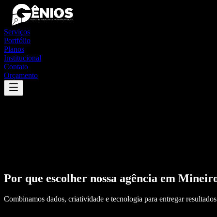
Serviços
Portfólio
Planos
Institucional
Contato
Orçamento
Por que escolher nossa agência em
Mineir
Combinamos dados, criatividade e tecnologia para entregar resultados 