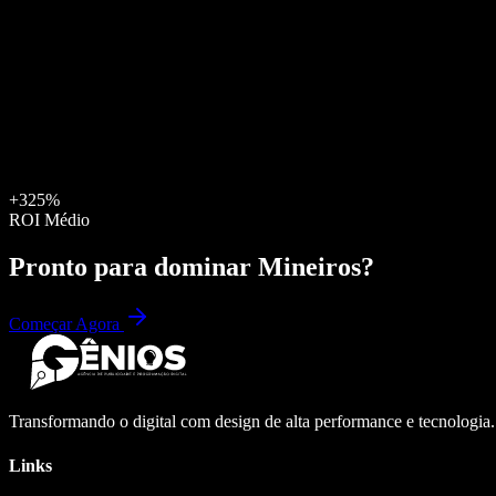
+325%
ROI Médio
Pronto para dominar
Mineiros
?
Começar Agora
Transformando o digital com design de alta performance e tecnologia
Links