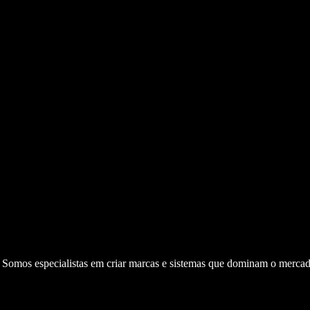
. Somos especialistas em criar marcas e sistemas que dominam o mercad