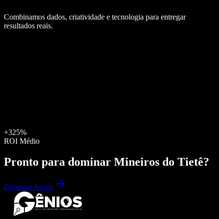
Combinamos dados, criatividade e tecnologia para entregar
resultados reais.
+325%
ROI Médio
Pronto para dominar
Mineiros do Tietê
?
Começar Agora