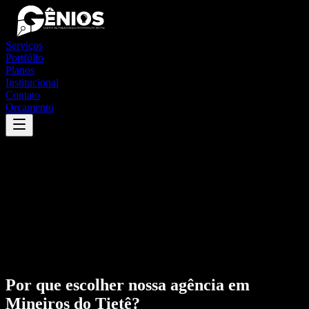
Serviços
Portfólio
Planos
Institucional
Contato
Orçamento
Por que escolher nossa agência em
Mineiros do Tietê
?