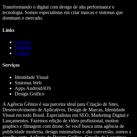
Transformando o digital com design de alta performance e
tecnologia. Somos especialistas em criar marcas e sistemas que
dominam o mercado.
Links
Serviços
Portfólio
Contato
Serviços
Identidade Visual
Sistemas Web
Apps Android/iOS
Design Gráfico
A Agência Gênios é sua parceira ideal para Criação de Sites,
Desenvolvimento de Aplicativos, Design de Marcas, Identidade
Visual em todo Brasil. Especialistas em SEO, Marketing Digital e
Lançamentos. Fazemos edição de vídeo profissional, motion
graphics e filmagem com drone. Se você busca uma agência de
publicidade moderna, design minimalista e alta conversão, somos a