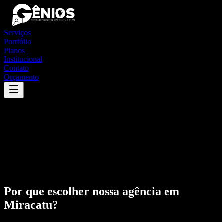
Serviços
Portfólio
Planos
Institucional
Contato
Orçamento
Por que escolher nossa agência em
Miracatu
?