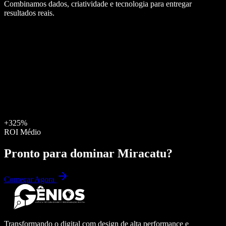
Combinamos dados, criatividade e tecnologia para entregar
resultados reais.
+325%
ROI Médio
Pronto para dominar
Miracatu
?
Começar Agora
Transformando o digital com design de alta performance e